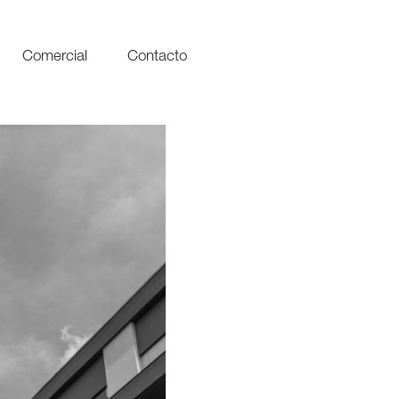
Comercial
Contacto