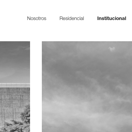
Nosotros
Residencial
Institucional